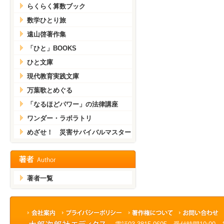
らくらく算数ブック
数学ひとり旅
遠山啓著作集
「ひと」BOOKS
ひと文庫
現代教育実践文庫
万葉歌とめぐる
「なるほどパワー」の法律講座
ワンダー・ラボラトリ
めざせ！ 災害サバイバルマスター
著者一覧