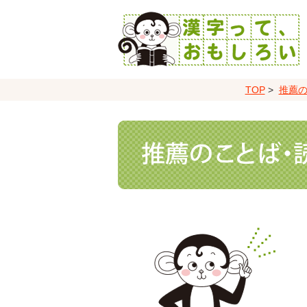
TOP
>
推薦