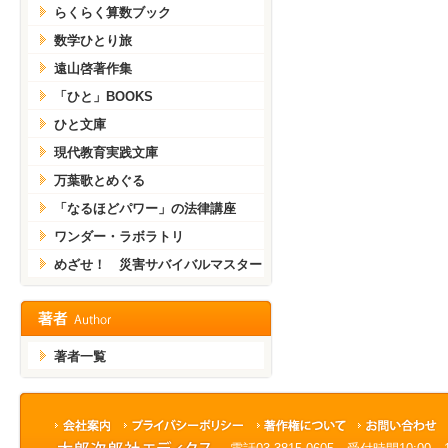
らくらく算数ブック
数学ひとり旅
遠山啓著作集
「ひと」BOOKS
ひと文庫
現代教育実践文庫
万葉歌とめぐる
「なるほどパワー」の法律講座
ワンダー・ラボラトリ
めざせ！ 災害サバイバルマスター
著者一覧