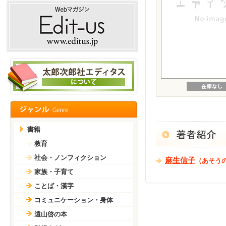
書籍
教育
社会・ノンフィクション
麻生信子
（あそう
家族・子育て
ことば・漢字
コミュニケーション・身体
遠山啓の本