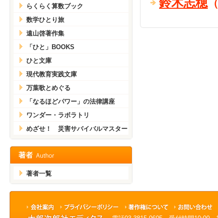
鈴木志穂
らくらく算数ブック
数学ひとり旅
遠山啓著作集
「ひと」BOOKS
ひと文庫
現代教育実践文庫
万葉歌とめぐる
「なるほどパワー」の法律講座
ワンダー・ラボラトリ
めざせ！ 災害サバイバルマスター
著者一覧