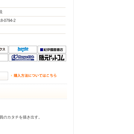
税
8-0794-2
員のカタチを描き出す。