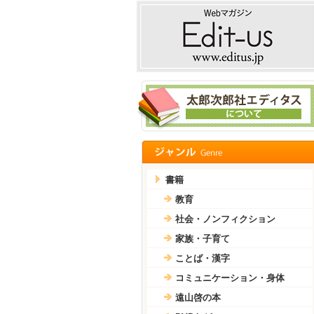
書籍
教育
社会・ノンフィクション
家族・子育て
ことば・漢字
コミュニケーション・身体
遠山啓の本