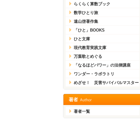
らくらく算数ブック
数学ひとり旅
遠山啓著作集
「ひと」BOOKS
ひと文庫
現代教育実践文庫
万葉歌とめぐる
「なるほどパワー」の法律講座
ワンダー・ラボラトリ
めざせ！ 災害サバイバルマスター
著者一覧