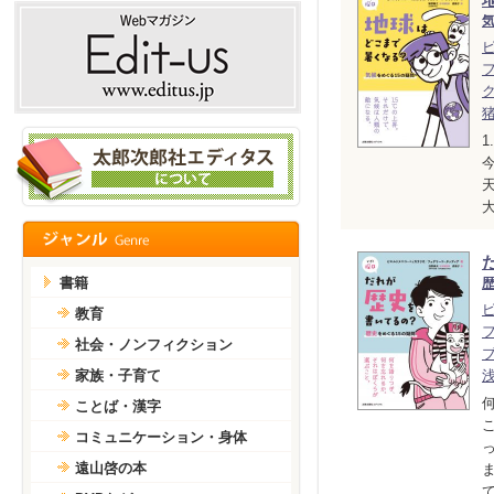
書籍
教育
社会・ノンフィクション
家族・子育て
ことば・漢字
コミュニケーション・身体
遠山啓の本
て