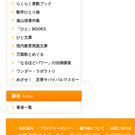
らくらく算数ブック
数学ひとり旅
遠山啓著作集
「ひと」BOOKS
ひと文庫
現代教育実践文庫
万葉歌とめぐる
「なるほどパワー」の法律講座
ワンダー・ラボラトリ
めざせ！ 災害サバイバルマスター
著者一覧