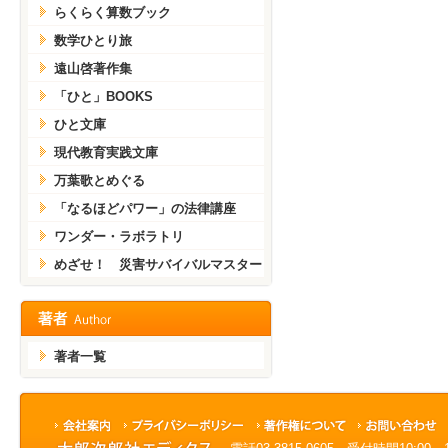
らくらく算数ブック
数学ひとり旅
遠山啓著作集
「ひと」BOOKS
ひと文庫
現代教育実践文庫
万葉歌とめぐる
「なるほどパワー」の法律講座
ワンダー・ラボラトリ
めざせ！ 災害サバイバルマスター
著者一覧