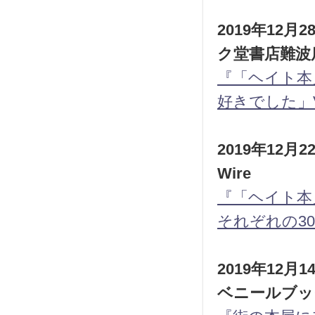
2019年12
ク堂書店難波
『「ヘイト本
好きでした」
2019年12月
Wire
『「ヘイト本
それぞれの3
2019年12
ベニールブッ