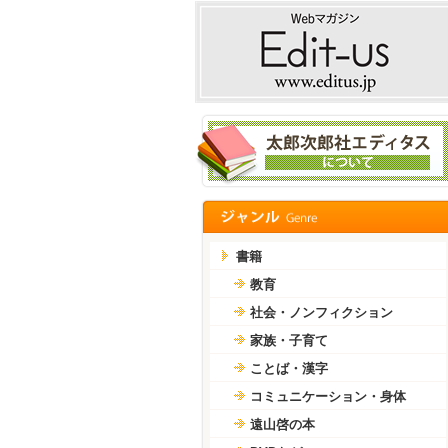
書籍
教育
社会・ノンフィクション
家族・子育て
ことば・漢字
コミュニケーション・身体
遠山啓の本